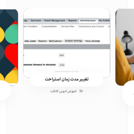
تغییر مدت زمان استراحت
آموزش ادوبی کانکت