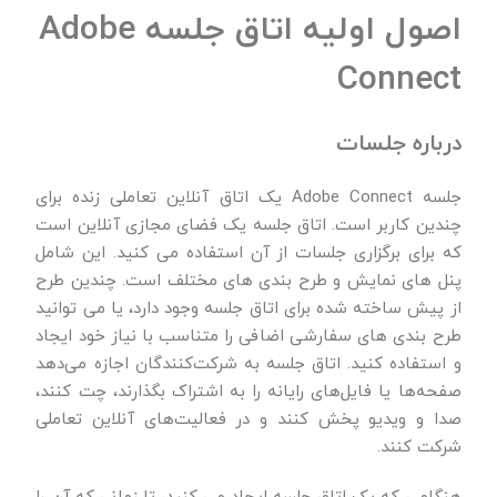
اصول اولیه اتاق جلسه Adobe
Connect
درباره جلسات
جلسه Adobe Connect یک اتاق آنلاین تعاملی زنده برای
چندین کاربر است. اتاق جلسه یک فضای مجازی آنلاین است
که برای برگزاری جلسات از آن استفاده می کنید. این شامل
پنل های نمایش و طرح بندی های مختلف است. چندین طرح
از پیش ساخته شده برای اتاق جلسه وجود دارد، یا می توانید
طرح بندی های سفارشی اضافی را متناسب با نیاز خود ایجاد
و استفاده کنید. اتاق جلسه به شرکت‌کنندگان اجازه می‌دهد
صفحه‌ها یا فایل‌های رایانه را به اشتراک بگذارند، چت کنند،
صدا و ویدیو پخش کنند و در فعالیت‌های آنلاین تعاملی
شرکت کنند.