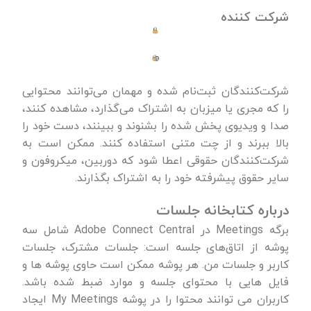
شرکت کننده
شرکت‌کنندگان ثبت‌نام شده و مهمان می‌توانند محتوایی
را که مجری یا میزبان به اشتراک می‌گذارد، مشاهده کنند،
صدا و ویدیوی پخش شده را بشنوند و ببینند، دست خود را
بالا ببرند و از چت متنی استفاده کنند. ممکن است به
شرکت‌کنندگان حقوقی اعطا شود که دوربین، میکروفون و
سایر حقوق پیشرفته خود را به اشتراک بگذارند.
درباره کتابخانه جلسات
برگه Meetings در Adobe Connect Central شامل سه
پوشه از اتاق‌های جلسه است: جلسات مشترک، جلسات
کاربر و جلسات من. هر پوشه ممکن است حاوی پوشه ها و
فایل هایی با محتوای جلسه و موارد ضبط شده باشد.
کاربران می توانند محتوا را در پوشه My Meetings ایجاد