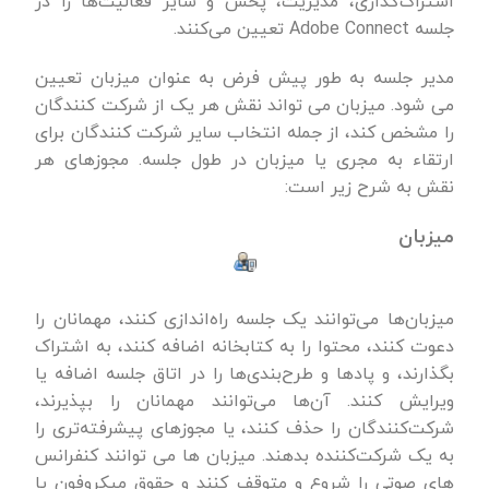
اشتراک‌گذاری، مدیریت، پخش و سایر فعالیت‌ها را در
جلسه Adobe Connect تعیین می‌کنند.
مدیر جلسه به طور پیش فرض به عنوان میزبان تعیین
می شود. میزبان می تواند نقش هر یک از شرکت کنندگان
را مشخص کند، از جمله انتخاب سایر شرکت کنندگان برای
ارتقاء به مجری یا میزبان در طول جلسه. مجوزهای هر
نقش به شرح زیر است:
میزبان
میزبان‌ها می‌توانند یک جلسه راه‌اندازی کنند، مهمانان را
دعوت کنند، محتوا را به کتابخانه اضافه کنند، به اشتراک
بگذارند، و پادها و طرح‌بندی‌ها را در اتاق جلسه اضافه یا
ویرایش کنند. آن‌ها می‌توانند مهمانان را بپذیرند،
شرکت‌کنندگان را حذف کنند، یا مجوزهای پیشرفته‌تری را
به یک شرکت‌کننده بدهند. میزبان ها می توانند کنفرانس
های صوتی را شروع و متوقف کنند و حقوق میکروفون یا