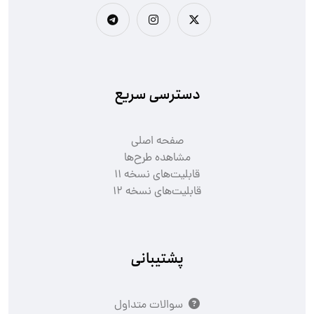
دسترسی سریع
صفحه اصلی
مشاهده طرح‌ها
قابلیت‌های نسخه ۱۱
قابلیت‌های نسخه ۱۲
پشتیبانی
سوالات متداول