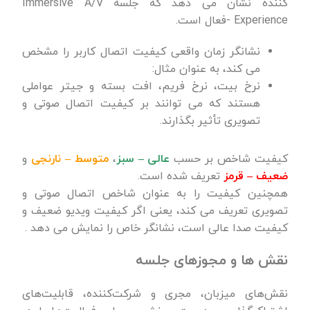
کننده نشان می دهد که جلسه Immersive A/V
Experience -فعال است.
نشانگر زمان واقعی کیفیت اتصال کاربر را مشخص
می کند، به عنوان مثال:
نرخ بیت، نرخ فریم، افت بسته و جیتر عواملی
هستند که می توانند بر کیفیت اتصال صوتی و
تصویری تأثیر بگذارند.
کیفیت شاخص بر حسب
عالی – سبز
،
متوسط – نارنجی
و
ضعیف – قرمز
تعریف شده است.
همچنین کیفیت را به عنوان شاخص اتصال صوتی و
تصویری تعریف می کند، یعنی اگر کیفیت ویدیو ضعیف و
کیفیت صدا عالی است، نشانگر خاص را نمایش می دهد .
نقش ها و مجوزهای جلسه
نقش‌های میزبان، مجری و شرکت‌کننده، قابلیت‌های