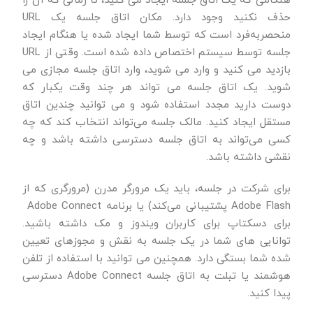
هنگامی که یک اتاق جلسه ایجاد می کنید، تا زمانی که آن را
حذف نکنید وجود دارد. مکان اتاق جلسه یک URL
منحصربه‌فرد است که توسط شما ایجاد شده یا هنگام ایجاد
جلسه توسط سیستم اختصاص داده شده است. وقتی از URL
بازدید می کنید و وارد می شوید، وارد اتاق جلسه مجازی می
شوید. یک اتاق جلسه می تواند هر چند وقت یکبار که
دوست دارید مجدد استفاده شود و می توانید چندین اتاق
مستقل ایجاد کنید. مالک جلسه می‌تواند انتخاب کند که چه
کسی می‌تواند به اتاق جلسه دسترسی داشته باشد و چه
نقشی داشته باشد.
برای شرکت در جلسه، باید یک مرورگر مدرن (مرورگری که از
Adobe Flash پشتیبانی می‌کند) یا برنامه Adobe Connect
برای دسکتاپ برای کاربران ویندوز و مک داشته باشید.
توانایی های شما در یک جلسه به نقش و مجوزهای تعیین
شده شما بستگی دارد. همچنین می توانید با استفاده از تلفن
هوشمند یا تبلت به اتاق جلسه Adobe Connect دسترسی
پیدا کنید.