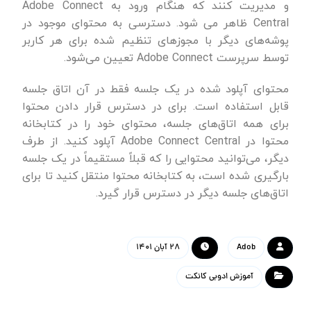
و مدیریت کنند که هنگام ورود به Adobe Connect
Central ظاهر می شود. دسترسی به محتوای موجود در
پوشه‌های دیگر با مجوزهای تنظیم شده برای هر کاربر
توسط سرپرست Adobe Connect تعیین می‌شود.
محتوای آپلود شده در یک جلسه فقط در آن اتاق جلسه
قابل استفاده است. برای در دسترس قرار دادن محتوا
برای همه اتاق‌های جلسه، محتوای خود را در کتابخانه
محتوا در Adobe Connect Central آپلود کنید. از طرف
دیگر، می‌توانید محتوایی را که قبلاً مستقیماً در یک جلسه
بارگیری شده است، به کتابخانه محتوا منتقل کنید تا برای
اتاق‌های جلسه دیگر در دسترس قرار گیرد.
Adob
۲۸ آبان ۱۴۰۱
آموزش ادوبی کانکت