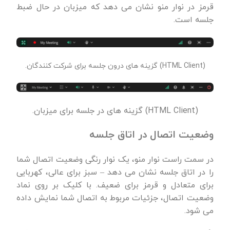
قرمز در نوار منو نشان می دهد که میزبان در حال ضبط
جلسه است.
(HTML Client) گزینه های درون جلسه برای شرکت کنندگان.
(HTML Client) گزینه های در جلسه برای میزبان.
وضعیت اتصال در اتاق جلسه
در سمت راست نوار منو، یک نوار رنگی وضعیت اتصال شما
را در اتاق جلسه نشان می دهد – سبز برای عالی، کهربایی
برای متعادل و قرمز برای ضعیف. با کلیک بر روی نماد
وضعیت اتصال، جزئیات مربوط به اتصال شما نمایش داده
می شود.