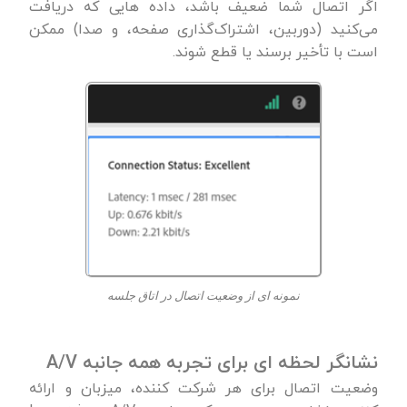
اگر اتصال شما ضعیف باشد، داده هایی که دریافت
می‌کنید (دوربین، اشتراک‌گذاری صفحه، و صدا) ممکن
است با تأخیر برسند یا قطع شوند.
نمونه ای از وضعیت اتصال در اتاق جلسه
نشانگر لحظه ای برای تجربه همه جانبه A/V
وضعیت اتصال برای هر شرکت کننده، میزبان و ارائه