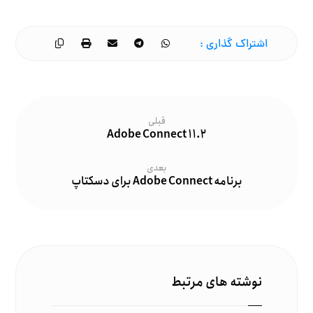
قبلی
Adobe Connect ۱۱.۲
بعدی
برنامه Adobe Connect برای دسکتاپ
نوشته های مرتبط