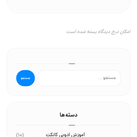
امکان درج دیدگاه بسته شده است
جستجو
دسته‌ها
آموزش ادوبی کانکت
(۱۰)