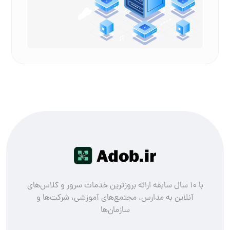
با ۱۰ سال سابقه ارائه بروزترین خدمات سرور و کلاس‌های
آنلاین به مدارس، مجتمع‌های آموزشی، شرکت‌ها و
سازمان‌ها