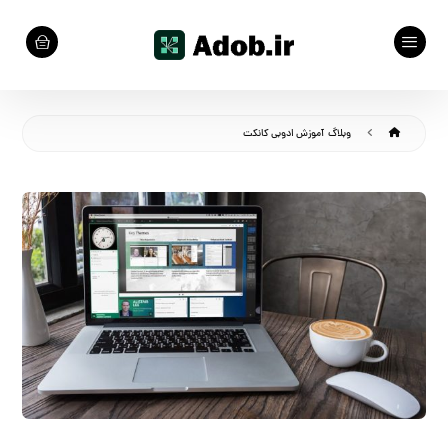
وبلاگ
آموزش ادوبی کانکت