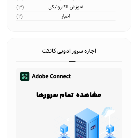
آموزش الکترونیکی
(۳)
اخبار
(۲)
اجاره سرور ادوبی کانکت