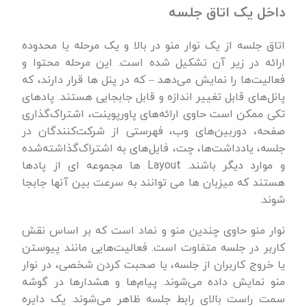
داخل یک اتاق جلسه
اتاق جلسه از یک نوار منو در بالا و یک مرحله یا محدوده
ارائه در زیر آن تشکیل شده است. این مرحله محتوا و
فعالیت‌ها را نمایش می‌دهد – که در پنل ها قرار دارند، که
پانل‌های قابل تغییر اندازه و قابل جابجایی هستند. پادهای
تکی ممکن است حاوی ارائه‌های پاورپوینت، اشتراک‌گذاری
صفحه، دوربین‌های وب، فهرستی از شرکت‌کنندگان در
جلسه، یادداشت‌ها، چت، فایل‌های به اشتراک‌گذاشته‌شده
و موارد دیگر باشند. Layout ها مجموعه ای از پادها
هستند که میزبان ها می توانند به سرعت بین آنها جابجا
شوند.
نوار منو حاوی چندین منو و نماد است که بر اساس نقش
کاربر در جلسه متفاوت است. فعالیت‌هایی مانند پیوستن
یا خروج کاربران از جلسه، یا صحبت کردن شخصی، در نوار
منو نمایش داده می‌شوند. پیام‌ها و هشدارها در گوشه
سمت راست بالای رابط جلسه ظاهر می‌شوند. یک دایره