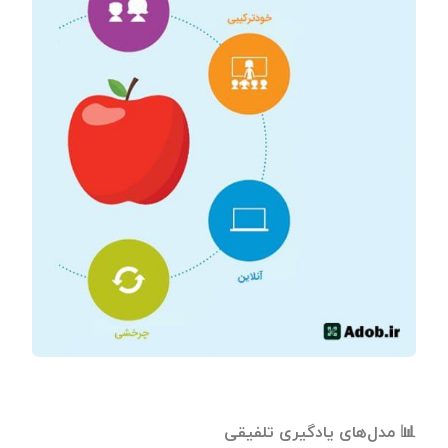
📊 مدل‌های یادگیری تلفیقی