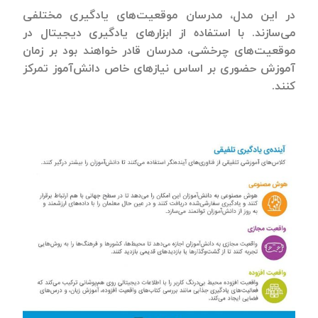
در این مدل، مدرسان موقعیت‌های یادگیری مختلفی
می‌سازند. با استفاده از ابزارهای یادگیری دیجیتال در
موقعیت‌های چرخشی، مدرسان قادر خواهند بود بر زمان
آموزش حضوری بر اساس نیازهای خاص دانش‌آموز تمرکز
کنند.