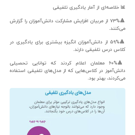
📊 خلاصه‌ای از آمار یادگیری تلفیقی
🔺۷۳% از مربیان افزایش مشارکت دانش‌آموزان را گزارش
می‌کنند.
🔺۵۹% از دانش‌آموزان انگیزه بیشتری برای یادگیری در
کلاس درس تلفیقی دارند.
🔺۶۰% معلمان اعلام کردند که توانایی تحصیلی
دانش‌آموز در کلاس‌هایی که از مدل‌های تلفیقی استفاده
می‌کردند، بهتر بود.