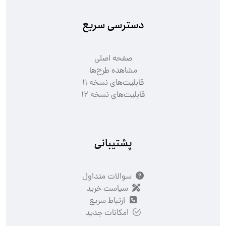
دسترسی سریع
صفحه اصلی
مشاهده طرح‌ها
قابلیت‌های نسخه ۱۱
قابلیت‌های نسخه ۱۲
پشتیبانی
سوالات متداول
سیاست خرید
ارتباط سریع
امکانات جدید