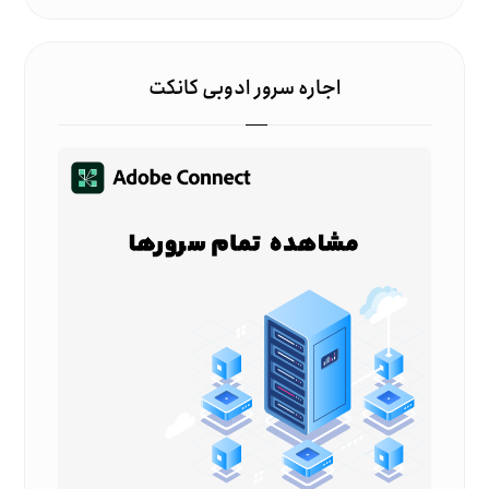
اجاره سرور ادوبی کانکت