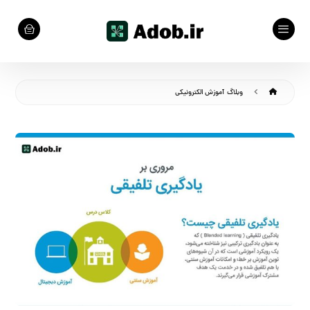
وبلاگ
آموزش الکترونیکی