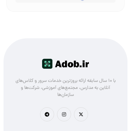
با ۱۰ سال سابقه ارائه بروزترین خدمات سرور و کلاس‌های
آنلاین به مدارس، مجتمع‌های آموزشی، شرکت‌ها و
سازمان‌ها