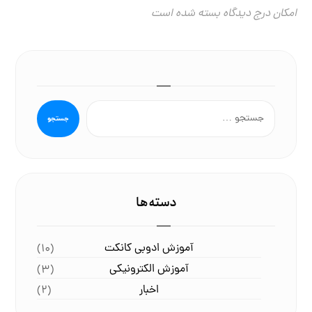
امکان درج دیدگاه بسته شده است
جستجو
دسته‌ها
آموزش ادوبی کانکت
(۱۰)
آموزش الکترونیکی
(۳)
اخبار
(۲)