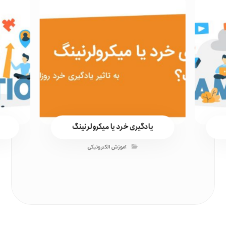
یادگیری خرد یا میکرولرنینگ
آموزش الکترونیکی