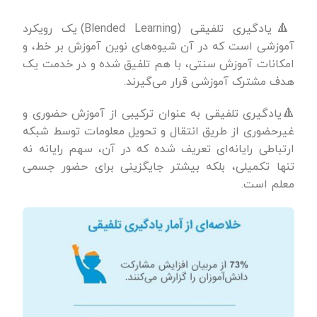
🔺یادگیری تلفیقی (Blended Learning) یک رویکرد
آموزشی است که در آن شیوه‌های نوین آموزش بر خط، و
امکانات آموزش سنتی، با هم تلفیق شده و در خدمت یک
هدف مشترک آموزشی قرار می‌گیرند.
🔺یادگیری تلفیقی به عنوان ترکیبی از آموزش حضوری و
غیرحضوری از طریق انتقال و تحویل معلومات توسط شبکه
ارتباطی رایانه‌ای تعریف شده که در آن، سهم رایانه نه
تنها تکمیلی، بلکه بیشتر جایگزینی برای حضور جسمی
معلم است.