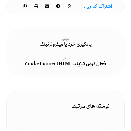
قبلی
یادگیری خرد یا میکرولرنینگ
بعدی
فعال کردن کلاینت Adobe Connect HTML
نوشته های مرتبط